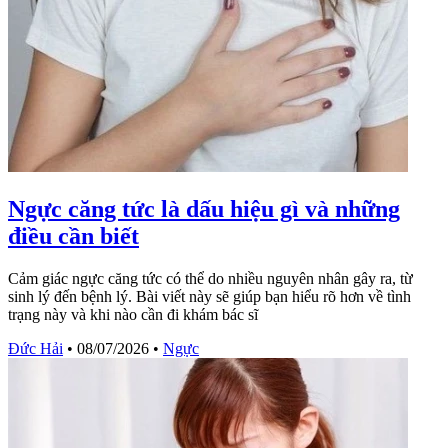
Ngực căng tức là dấu hiệu gì và những
điều cần biết
Cảm giác ngực căng tức có thể do nhiều nguyên nhân gây ra, từ
sinh lý đến bệnh lý. Bài viết này sẽ giúp bạn hiểu rõ hơn về tình
trạng này và khi nào cần đi khám bác sĩ
Đức Hải
•
08/07/2026
•
Ngực