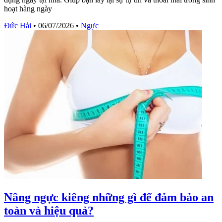
hoạt hàng ngày
Đức Hải
•
06/07/2026
•
Ngực
Nâng ngực kiêng những gì để đảm bảo an
toàn và hiệu quả?