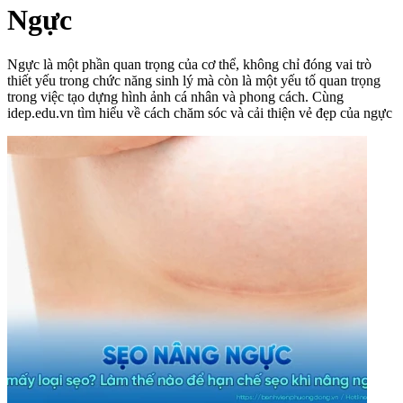
Ngực
Ngực là một phần quan trọng của cơ thể, không chỉ đóng vai trò
thiết yếu trong chức năng sinh lý mà còn là một yếu tố quan trọng
trong việc tạo dựng hình ảnh cá nhân và phong cách. Cùng
idep.edu.vn tìm hiểu về cách chăm sóc và cải thiện vẻ đẹp của ngực