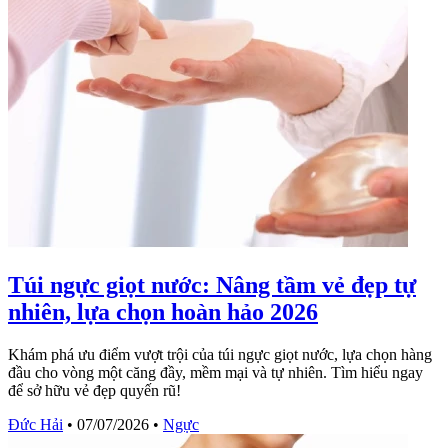
Túi ngực giọt nước: Nâng tầm vẻ đẹp tự
nhiên, lựa chọn hoàn hảo 2026
Khám phá ưu điểm vượt trội của túi ngực giọt nước, lựa chọn hàng
đầu cho vòng một căng đầy, mềm mại và tự nhiên. Tìm hiểu ngay
để sở hữu vẻ đẹp quyến rũ!
Đức Hải
•
07/07/2026
•
Ngực