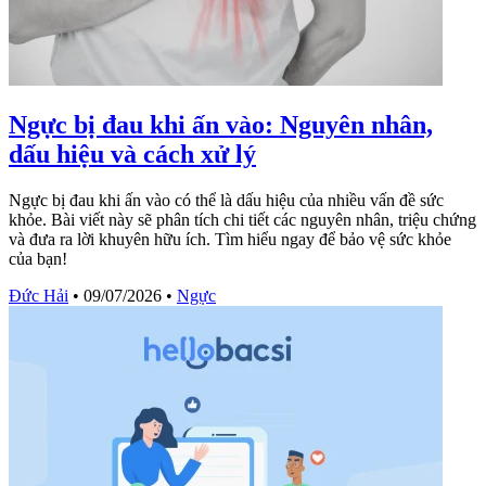
Ngực bị đau khi ấn vào: Nguyên nhân,
dấu hiệu và cách xử lý
Ngực bị đau khi ấn vào có thể là dấu hiệu của nhiều vấn đề sức
khỏe. Bài viết này sẽ phân tích chi tiết các nguyên nhân, triệu chứng
và đưa ra lời khuyên hữu ích. Tìm hiểu ngay để bảo vệ sức khỏe
của bạn!
Đức Hải
•
09/07/2026
•
Ngực