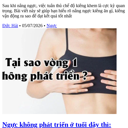
Sau khi nâng ngực, việc tuân thủ chế độ kiêng khem là cực kỳ quan
trọng. Bài viết này sẽ giúp bạn hiểu rõ nâng ngực kiêng ăn gì, kiêng
vận động ra sao để đạt kết quả tốt nhất
Đức Hải
•
05/07/2026
•
Ngực
Ngực không phát triển ở tuổi dậy thì: