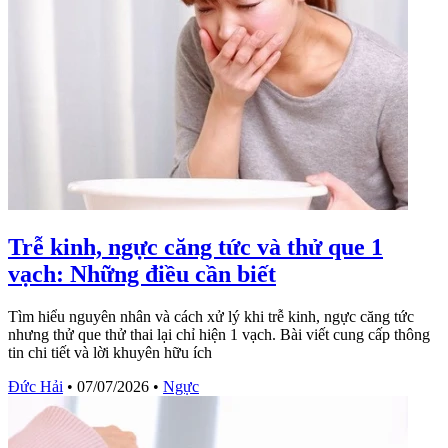
Trễ kinh, ngực căng tức và thử que 1
vạch: Những điều cần biết
Tìm hiểu nguyên nhân và cách xử lý khi trễ kinh, ngực căng tức
nhưng thử que thử thai lại chỉ hiện 1 vạch. Bài viết cung cấp thông
tin chi tiết và lời khuyên hữu ích
Đức Hải
•
07/07/2026
•
Ngực