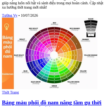
giúp nàng luôn nổi bật và sành điệu trong mọi hoàn cảnh. Cập nhật
xu hướng thời trang mới nhất!
Tường Vy
•
10/07/2026
Thời Trang
Bảng màu phối đồ nam nâng tầm gu thời