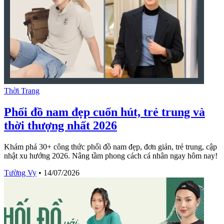
Thời Trang
Phối đồ nam đẹp cuốn hút, trẻ trung và
thời thượng nhất 2026
Khám phá 30+ công thức phối đồ nam đẹp, đơn giản, trẻ trung, cập
nhật xu hướng 2026. Nâng tầm phong cách cá nhân ngay hôm nay!
Tường Vy
•
14/07/2026