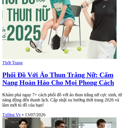
Thời Trang
Phối Đồ Với Áo Thun Trắng Nữ: Cẩm
Nang Hoàn Hảo Cho Mọi Phong Cách
Khám phá ngay 7+ cách phối đồ với áo thun trắng nữ cực xinh, từ
năng động đến thanh lịch. Cập nhật xu hướng thời trang 2026 và
làm mới tủ đồ của bạn!
Tường Vy
•
13/07/2026