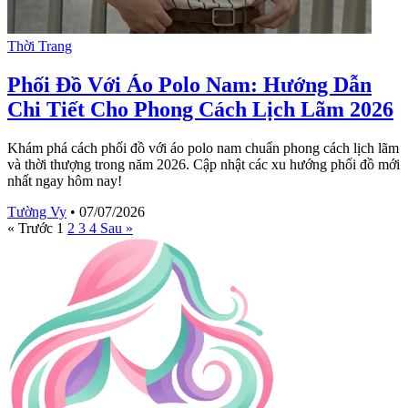
Thời Trang
Phối Đồ Với Áo Polo Nam: Hướng Dẫn
Chi Tiết Cho Phong Cách Lịch Lãm 2026
Khám phá cách phối đồ với áo polo nam chuẩn phong cách lịch lãm
và thời thượng trong năm 2026. Cập nhật các xu hướng phối đồ mới
nhất ngay hôm nay!
Tường Vy
•
07/07/2026
« Trước
1
2
3
4
Sau »