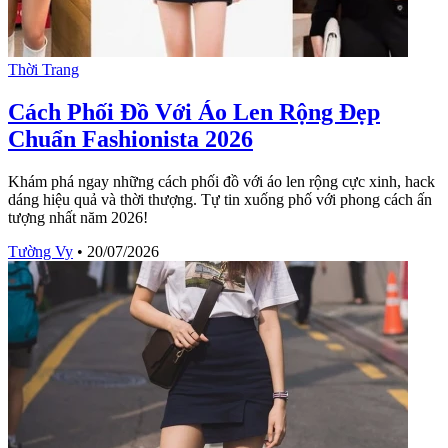
Thời Trang
Cách Phối Đồ Với Áo Len Rộng Đẹp
Chuẩn Fashionista 2026
Khám phá ngay những cách phối đồ với áo len rộng cực xinh, hack
dáng hiệu quả và thời thượng. Tự tin xuống phố với phong cách ấn
tượng nhất năm 2026!
Tường Vy
•
20/07/2026