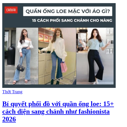
Thời Trang
Bí quyết phối đồ với quần ống loe: 15+
cách diện sang chảnh như fashionista
2026