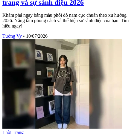
trang và sự sành điệu 2026
Khám phá ngay bảng màu phối đồ nam cực chuẩn theo xu hướng
2026. Nâng tầm phong cách và thể hiện sự sành điệu của bạn. Tìm
hiểu ngay!
Tường Vy
•
10/07/2026
Thời Trang