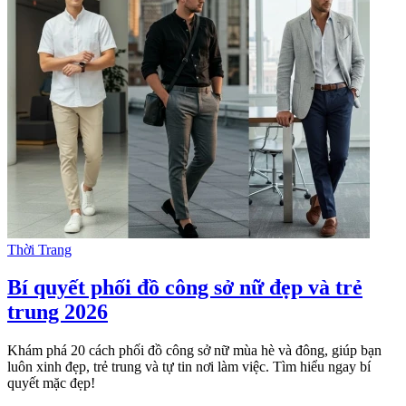
Thời Trang
Bí quyết phối đồ công sở nữ đẹp và trẻ
trung 2026
Khám phá 20 cách phối đồ công sở nữ mùa hè và đông, giúp bạn
luôn xinh đẹp, trẻ trung và tự tin nơi làm việc. Tìm hiểu ngay bí
quyết mặc đẹp!