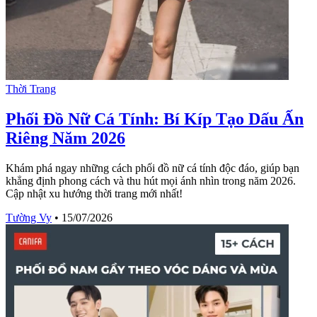
Thời Trang
Phối Đồ Nữ Cá Tính: Bí Kíp Tạo Dấu Ấn
Riêng Năm 2026
Khám phá ngay những cách phối đồ nữ cá tính độc đáo, giúp bạn
khẳng định phong cách và thu hút mọi ánh nhìn trong năm 2026.
Cập nhật xu hướng thời trang mới nhất!
Tường Vy
•
15/07/2026