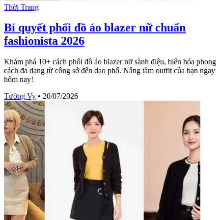
Thời Trang
Bí quyết phối đồ áo blazer nữ chuẩn
fashionista 2026
Khám phá 10+ cách phối đồ áo blazer nữ sành điệu, biến hóa phong
cách đa dạng từ công sở đến dạo phố. Nâng tầm outfit của bạn ngay
hôm nay!
Tường Vy
•
20/07/2026