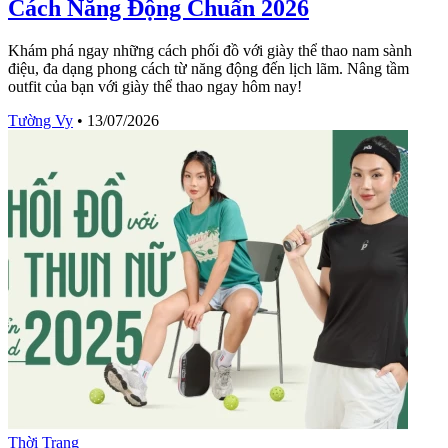
Cách Năng Động Chuẩn 2026
Khám phá ngay những cách phối đồ với giày thể thao nam sành
điệu, đa dạng phong cách từ năng động đến lịch lãm. Nâng tầm
outfit của bạn với giày thể thao ngay hôm nay!
Tường Vy
•
13/07/2026
Thời Trang