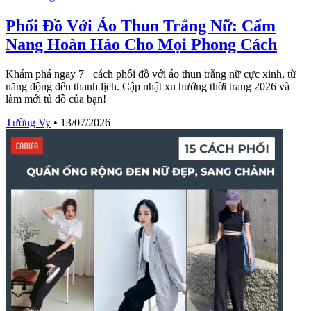
Phối Đồ Với Áo Thun Trắng Nữ: Cẩm
Nang Hoàn Hảo Cho Mọi Phong Cách
Khám phá ngay 7+ cách phối đồ với áo thun trắng nữ cực xinh, từ
năng động đến thanh lịch. Cập nhật xu hướng thời trang 2026 và
làm mới tủ đồ của bạn!
Tường Vy
•
13/07/2026