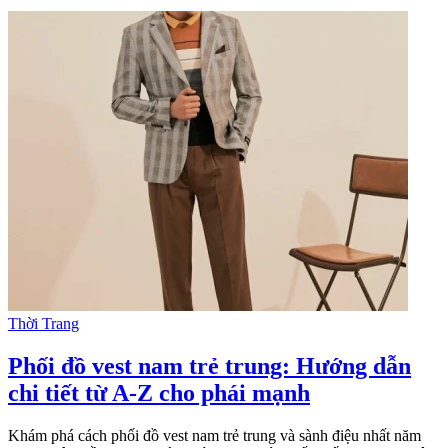
Thời Trang
Phối đồ vest nam trẻ trung: Hướng dẫn
chi tiết từ A-Z cho phái mạnh
Khám phá cách phối đồ vest nam trẻ trung và sành điệu nhất năm