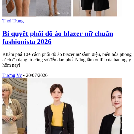
Thời Trang
Bí quyết phối đồ áo blazer nữ chuẩn
fashionista 2026
Khám phá 10+ cách phối đồ áo blazer nữ sành điệu, biến hóa phong
cách đa dạng từ công sở đến dạo phố. Nâng tầm outfit của bạn ngay
hôm nay!
Tường Vy
•
20/07/2026