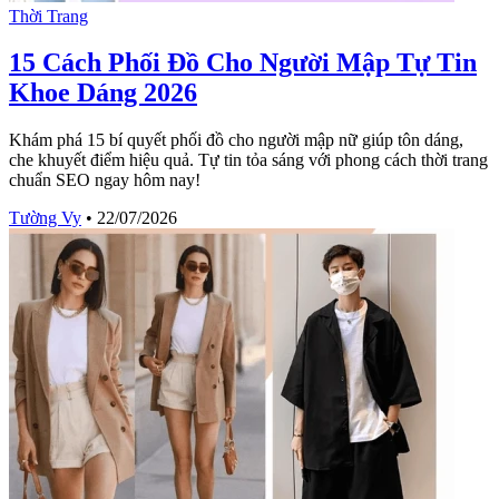
Thời Trang
15 Cách Phối Đồ Cho Người Mập Tự Tin
Khoe Dáng 2026
Khám phá 15 bí quyết phối đồ cho người mập nữ giúp tôn dáng,
che khuyết điểm hiệu quả. Tự tin tỏa sáng với phong cách thời trang
chuẩn SEO ngay hôm nay!
Tường Vy
•
22/07/2026