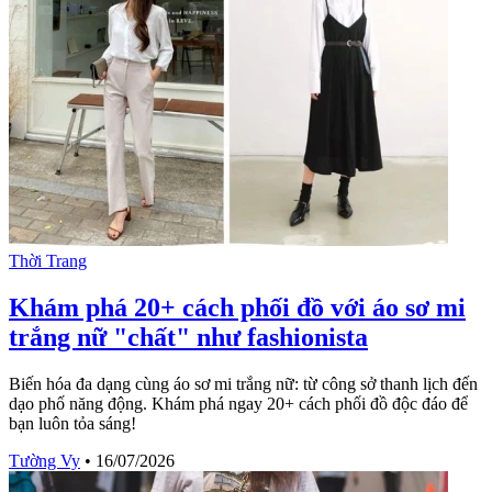
Thời Trang
Khám phá 20+ cách phối đồ với áo sơ mi
trắng nữ "chất" như fashionista
Biến hóa đa dạng cùng áo sơ mi trắng nữ: từ công sở thanh lịch đến
dạo phố năng động. Khám phá ngay 20+ cách phối đồ độc đáo để
bạn luôn tỏa sáng!
Tường Vy
•
16/07/2026