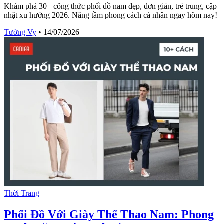
Khám phá 30+ công thức phối đồ nam đẹp, đơn giản, trẻ trung, cập
nhật xu hướng 2026. Nâng tầm phong cách cá nhân ngay hôm nay!
Tường Vy
•
14/07/2026
Thời Trang
Phối Đồ Với Giày Thể Thao Nam: Phong