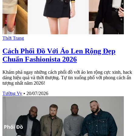
Thời Trang
Cách Phối Đồ Với Áo Len Rộng Đẹp
Chuẩn Fashionista 2026
Khám phá ngay những cách phối đồ với áo len rộng cực xinh, hack
dáng hiệu quả và thời thượng. Tự tin xuống phố với phong cách ấn
tượng nhất năm 2026!
Tường Vy
•
20/07/2026