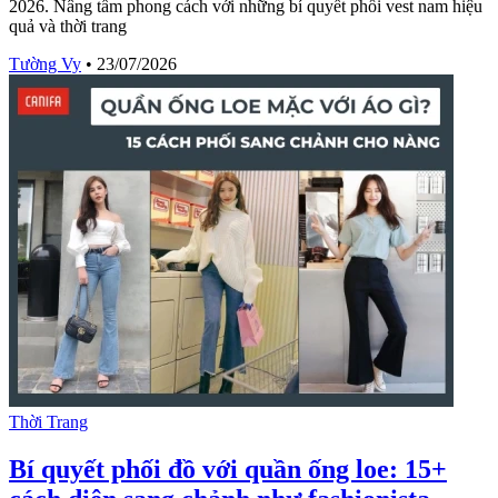
2026. Nâng tầm phong cách với những bí quyết phối vest nam hiệu
quả và thời trang
Tường Vy
•
23/07/2026
Thời Trang
Bí quyết phối đồ với quần ống loe: 15+