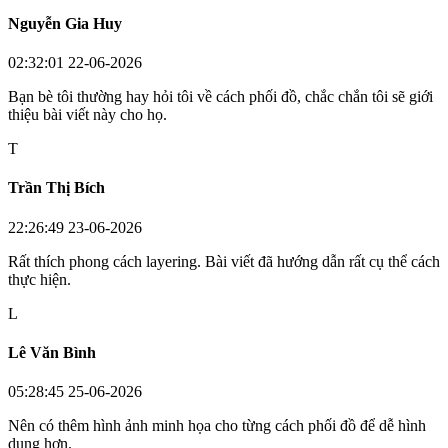
Nguyễn Gia Huy
02:32:01 22-06-2026
Bạn bè tôi thường hay hỏi tôi về cách phối đồ, chắc chắn tôi sẽ giới
thiệu bài viết này cho họ.
T
Trần Thị Bích
22:26:49 23-06-2026
Rất thích phong cách layering. Bài viết đã hướng dẫn rất cụ thể cách
thực hiện.
L
Lê Văn Bình
05:28:45 25-06-2026
Nên có thêm hình ảnh minh họa cho từng cách phối đồ để dễ hình
dung hơn.