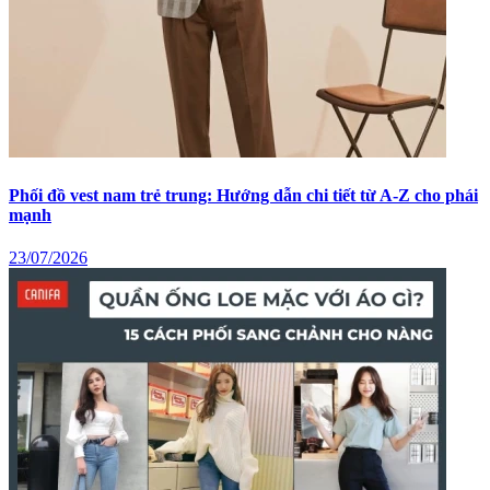
Phối đồ vest nam trẻ trung: Hướng dẫn chi tiết từ A-Z cho phái
mạnh
23/07/2026