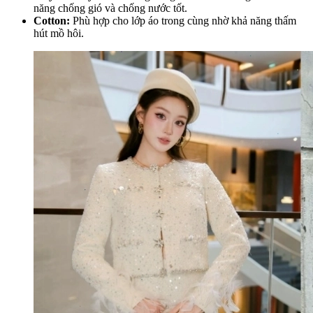
năng chống gió và chống nước tốt.
Cotton:
Phù hợp cho lớp áo trong cùng nhờ khả năng thấm
hút mồ hôi.