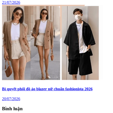
21/07/2026
Bí quyết phối đồ áo blazer nữ chuẩn fashionista 2026
20/07/2026
Bình luận