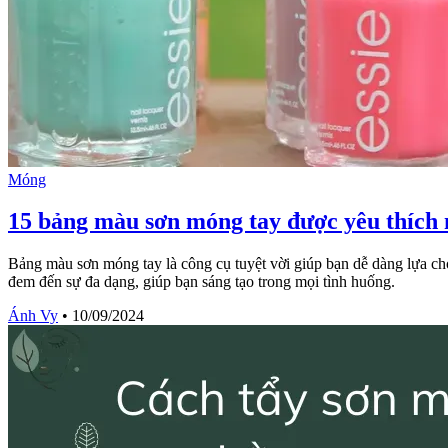
Móng
15 bảng màu sơn móng tay được yêu thích
Bảng màu sơn móng tay là công cụ tuyệt vời giúp bạn dễ dàng lựa ch
đem đến sự đa dạng, giúp bạn sáng tạo trong mọi tình huống.
Ánh Vy
•
10/09/2024