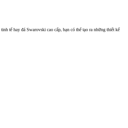
tinh tế hay đá Swarovski cao cấp, bạn có thể tạo ra những thiết kế