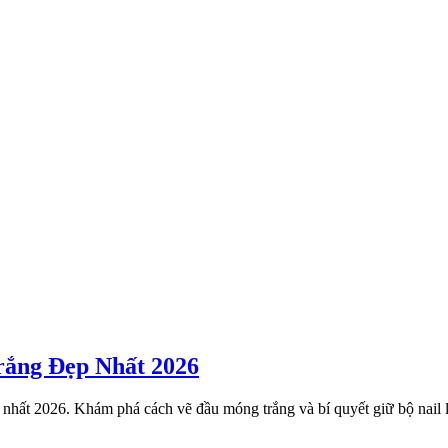
ắng Đẹp Nhất 2026
 nhất 2026. Khám phá cách vẽ đầu móng trắng và bí quyết giữ bộ nail