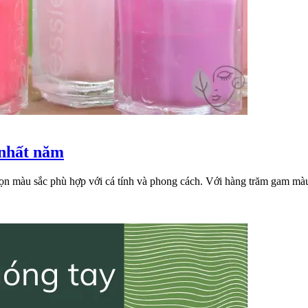
 nhất năm
ọn màu sắc phù hợp với cá tính và phong cách. Với hàng trăm gam màu 