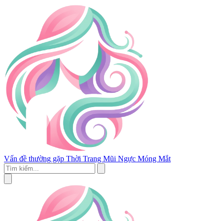
Vấn đề thường gặp
Thời Trang
Mũi
Ngực
Móng
Mắt