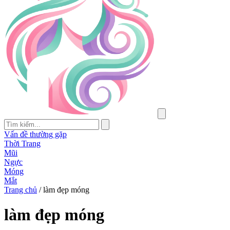
Vấn đề thường gặp
Thời Trang
Mũi
Ngực
Móng
Mắt
Trang chủ
/
làm đẹp móng
làm đẹp móng