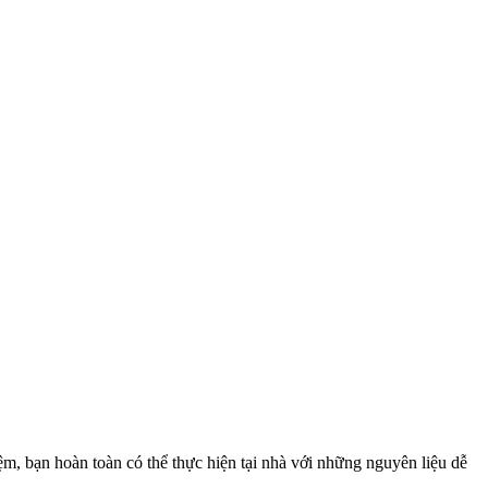
m, bạn hoàn toàn có thể thực hiện tại nhà với những nguyên liệu dễ