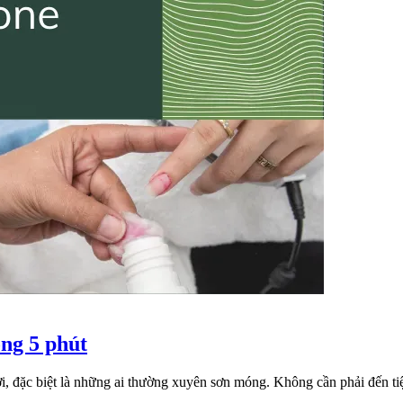
ong 5 phút
, đặc biệt là những ai thường xuyên sơn móng. Không cần phải đến tiệ