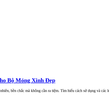
Cho Bộ Móng Xinh Đẹp
nhiên, bền chắc mà không cần ra tiệm. Tìm hiểu cách sử dụng và các l