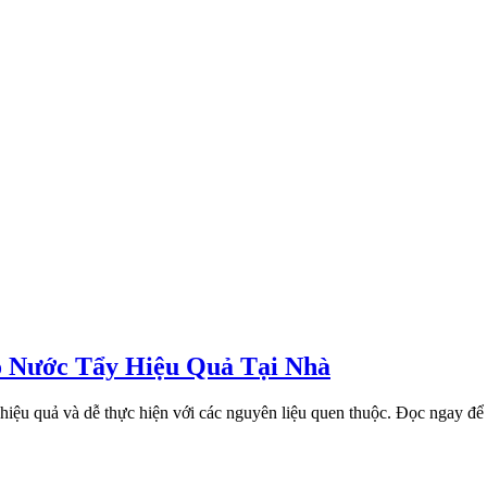
ó Nước Tẩy Hiệu Quả Tại Nhà
 hiệu quả và dễ thực hiện với các nguyên liệu quen thuộc. Đọc ngay để 