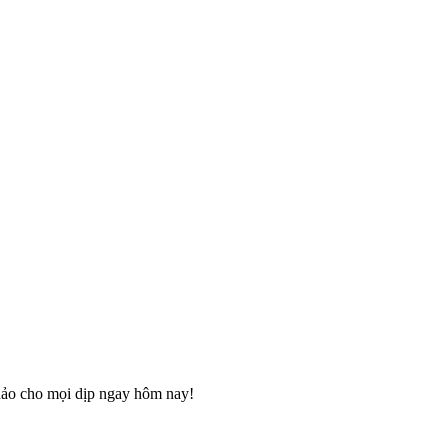
ảo cho mọi dịp ngay hôm nay!