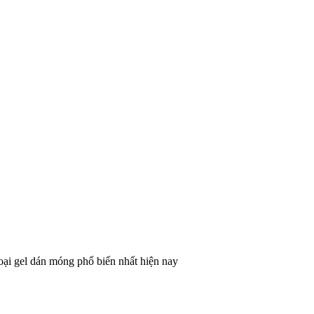
oại gel dán móng phổ biến nhất hiện nay