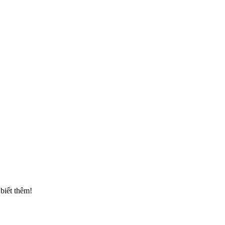
biết thêm!