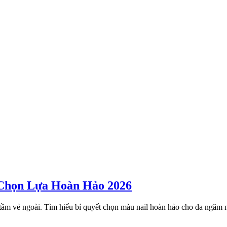
Chọn Lựa Hoàn Hảo 2026
tầm vẻ ngoài. Tìm hiểu bí quyết chọn màu nail hoàn hảo cho da ngăm