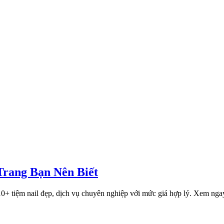
Trang Bạn Nên Biết
0+ tiệm nail đẹp, dịch vụ chuyên nghiệp với mức giá hợp lý. Xem ng