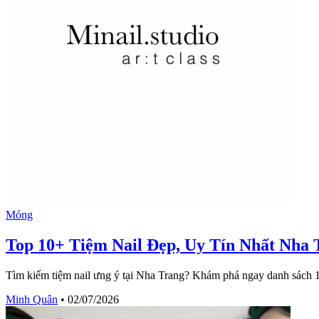
Móng
Top 10+ Tiệm Nail Đẹp, Uy Tín Nhất Nha 
Tìm kiếm tiệm nail ưng ý tại Nha Trang? Khám phá ngay danh sách 1
Minh Quân
•
02/07/2026