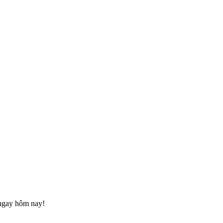
 ngay hôm nay!