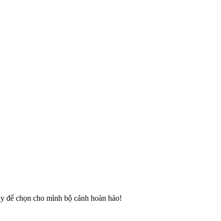
gay để chọn cho mình bộ cánh hoàn hảo!