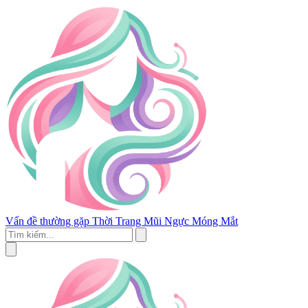
Vấn đề thường gặp
Thời Trang
Mũi
Ngực
Móng
Mắt