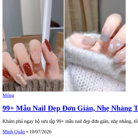
Móng
99+ Mẫu Nail Đẹp Đơn Giản, Nhẹ Nhàng
Khám phá ngay bộ sưu tập 99+ mẫu nail đẹp đơn giản, nhẹ nhàng, 
Minh Quân
•
10/07/2026