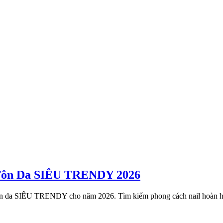
 Tôn Da SIÊU TRENDY 2026
tôn da SIÊU TRENDY cho năm 2026. Tìm kiếm phong cách nail hoàn h